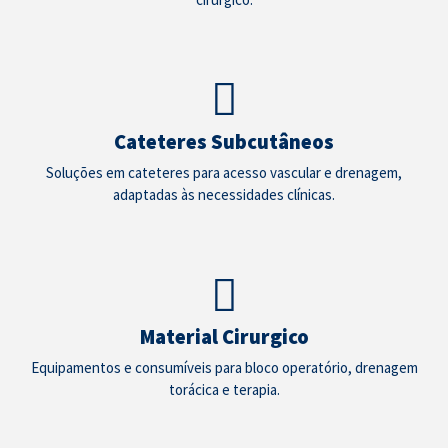
Cateteres Subcutâneos
Soluções em cateteres para acesso vascular e drenagem,
adaptadas às necessidades clínicas.
Material Cirurgico
Equipamentos e consumíveis para bloco operatório, drenagem
torácica e terapia.