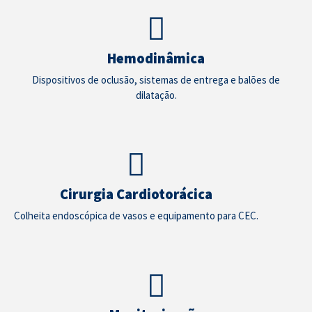
Hemodinâmica
Dispositivos de oclusão, sistemas de entrega e balões de
dilatação.
Cirurgia Cardiotorácica
Colheita endoscópica de vasos e equipamento para CEC.