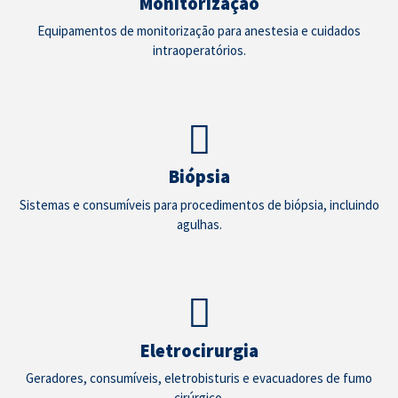
Monitorização
Equipamentos de monitorização para anestesia e cuidados
intraoperatórios.
Biópsia
Sistemas e consumíveis para procedimentos de biópsia, incluindo
agulhas.
Eletrocirurgia
Geradores, consumíveis, eletrobisturis e evacuadores de fumo
cirúrgico.