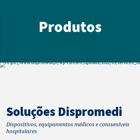
Produtos
Soluções Dispromedi
Dispositivos, equipamentos médicos e consumíveis
hospitalares