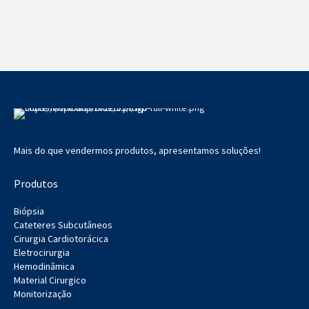
Mais do que vendermos produtos, apresentamos soluções!
Produtos
Biópsia
Cateteres Subcutâneos
Cirurgia Cardiotorácica
Eletrocirurgia
Hemodinâmica
Material Cirurgico
Monitorização