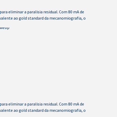
ra eliminar a paralisia residual. Com 80 mA de
uivalente ao gold standard da mecanomiografia, o
ra eliminar a paralisia residual. Com 80 mA de
uivalente ao gold standard da mecanomiografia, o