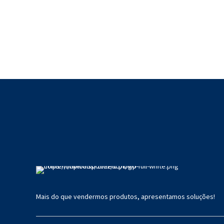
Mais do que vendermos produtos, apresentamos soluções!