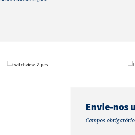
Envie-nos
Campos obrigatório