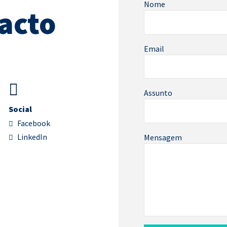
Nome
acto
Email
Assunto
Social
Facebook
LinkedIn
Mensagem