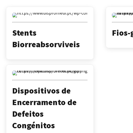
Stents
Fios-
Biorreabsorviveis
Dispositivos de
Encerramento de
Defeitos
Congénitos