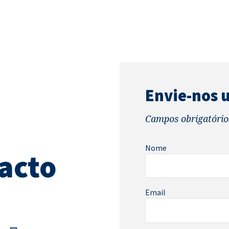
Envie-nos
Campos obrigatório
Nome
acto
Email