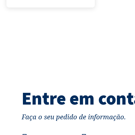
Entre em cont
Faça o seu pedido de informação.