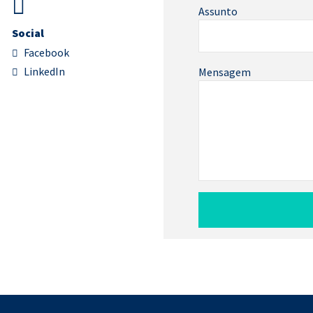
Assunto
Social
Facebook
LinkedIn
Mensagem